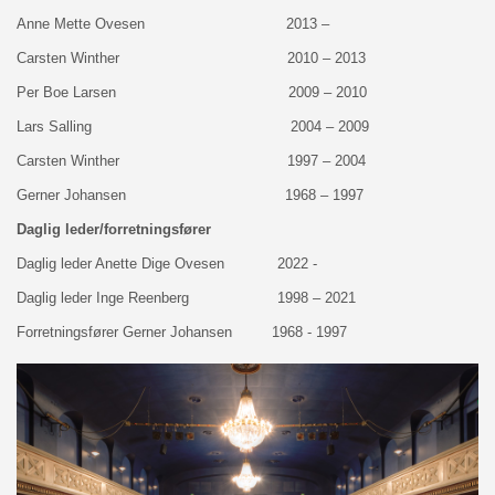
Anne Mette Ovesen 2013 –
Carsten Winther 2010 – 2013
Per Boe Larsen 2009 – 2010
Lars Salling 2004 – 2009
Carsten Winther 1997 – 2004
Gerner Johansen 1968 – 1997
Daglig leder/forretningsfører
Daglig leder Anette Dige Ovesen 2022 -
Daglig leder Inge Reenberg 1998 – 2021
Forretningsfører Gerner Johansen 1968 - 1997