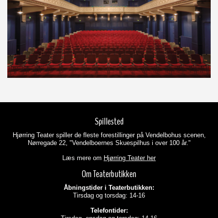
Spillested
Hjørring Teater spiller de fleste forestillinger på Vendelbohus scenen,
Nørregade 22, "Vendelboernes Skuespilhus i over 100 år."
Læs mere om
Hjørring Teater her
Om Teaterbutikken
Åbningstider i Teaterbutikken:
Tirsdag og torsdag: 14-16
Telefontider: